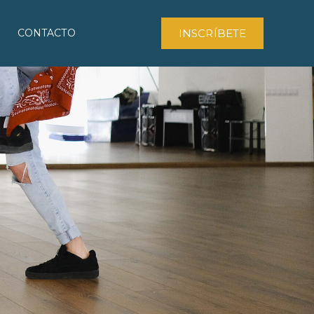
INSCRÍBETE
CONTACTO