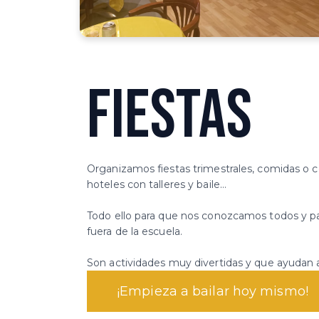
FIESTAS
Organizamos fiestas trimestrales, comidas o ce
hoteles con talleres y baile…
Todo ello para que nos conozcamos todos y p
fuera de la escuela.
Son actividades muy divertidas y que ayudan a 
¡Empieza a bailar hoy mismo!