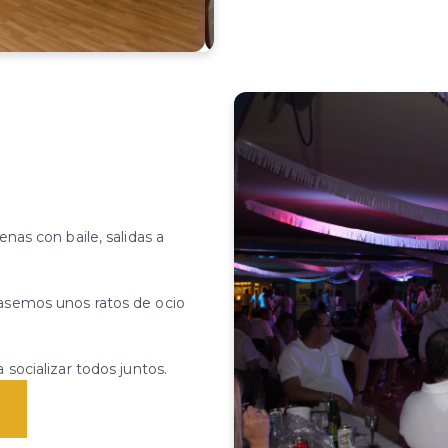
nas con baile, salidas a
asemos unos ratos de ocio
socializar todos juntos.