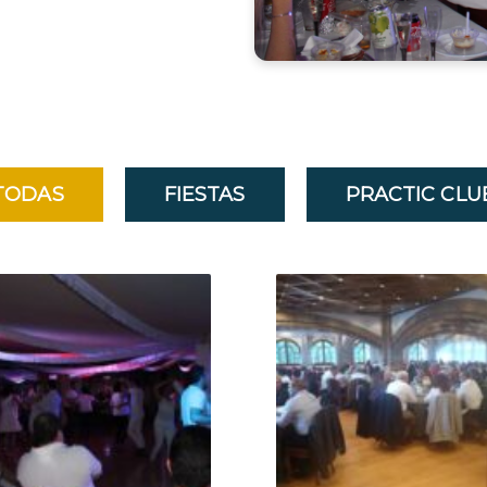
TODAS
FIESTAS
PRACTIC CLU